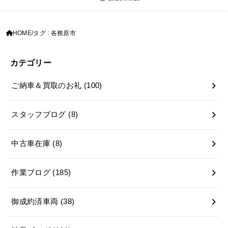
HOME
タグ : 各務原市
カテゴリー
ご納車＆買取のお礼
(100)
スタッフブログ
(8)
中古車在庫
(8)
作業ブログ
(185)
御成約済車両
(38)