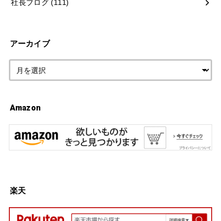
社長ブログ
(111)
アーカイブ
Amazon
楽天