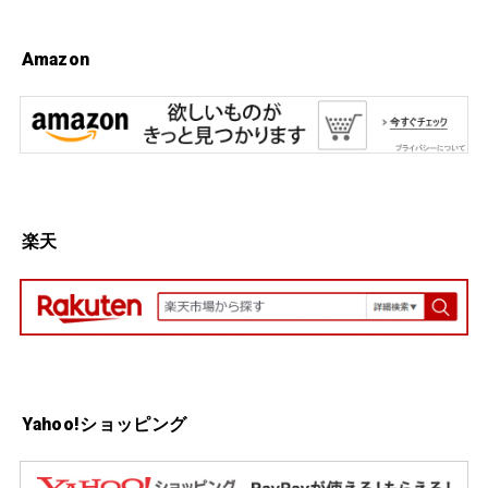
Amazon
楽天
Yahoo!ショッピング