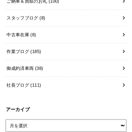
ご納車＆買取のお礼
(100)
スタッフブログ
(8)
中古車在庫
(8)
作業ブログ
(185)
御成約済車両
(38)
社長ブログ
(111)
アーカイブ