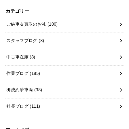
カテゴリー
ご納車＆買取のお礼
(100)
スタッフブログ
(8)
中古車在庫
(8)
作業ブログ
(185)
御成約済車両
(38)
社長ブログ
(111)