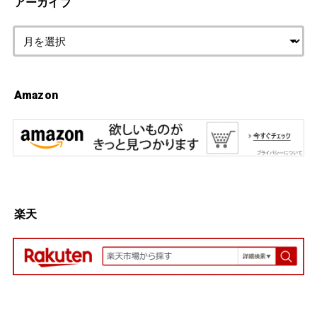
アーカイブ
Amazon
楽天