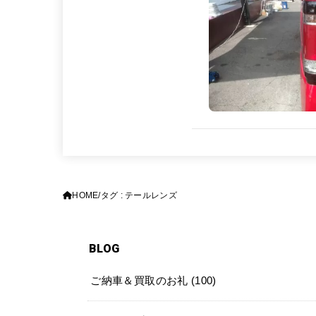
HOME
タグ : テールレンズ
BLOG
ご納車＆買取のお礼
(100)