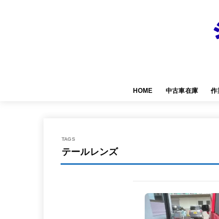
HOME
中古車在庫
作
テールレンズ