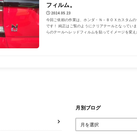
フィルム。
2024.05.23
今回ご依頼の作業は、ホンダ・Ｎ－ＢＯＸカスタムの
です！ 純正はご覧のようにクリアテールとなっていま
らのテールへレッドフィルムを貼ってイメージを変えたい
月別ブログ