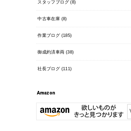
スタッフブログ
(8)
中古車在庫
(8)
作業ブログ
(185)
御成約済車両
(38)
社長ブログ
(111)
Amazon