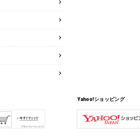
Yahoo!ショッピング