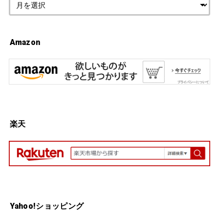
Amazon
楽天
Yahoo!ショッピング