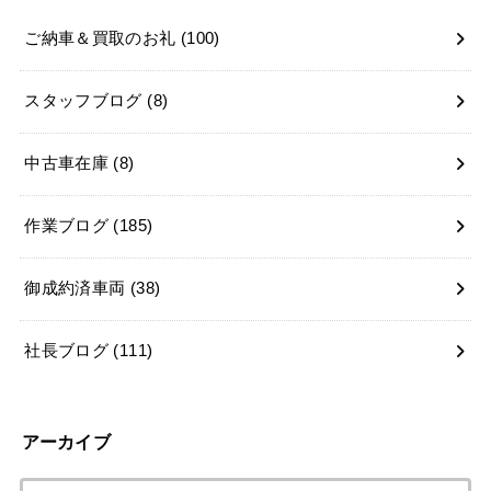
ご納車＆買取のお礼
(100)
スタッフブログ
(8)
中古車在庫
(8)
作業ブログ
(185)
御成約済車両
(38)
社長ブログ
(111)
アーカイブ