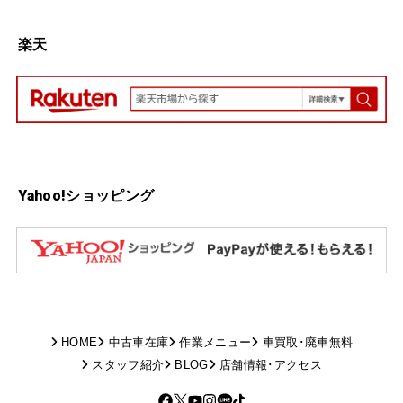
楽天
Yahoo!ショッピング
HOME
中古車在庫
作業メニュー
車買取･廃車無料
スタッフ紹介
BLOG
店舗情報･アクセス