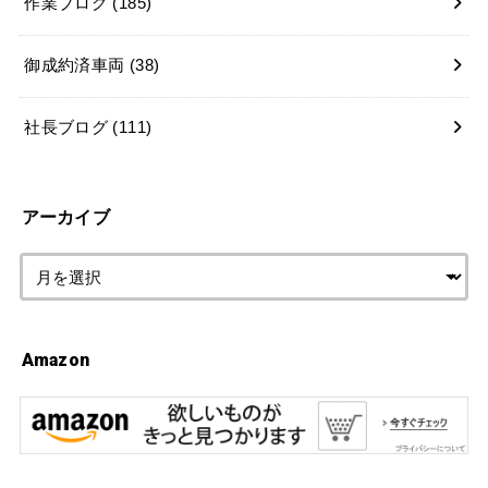
作業ブログ
(185)
御成約済車両
(38)
社長ブログ
(111)
アーカイブ
Amazon