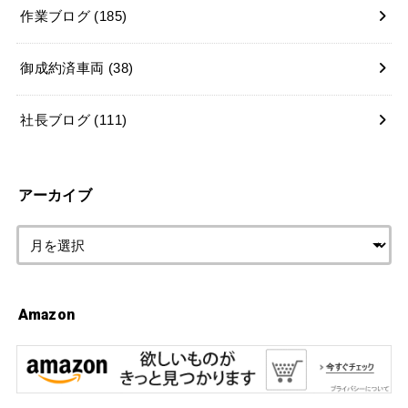
作業ブログ
(185)
御成約済車両
(38)
社長ブログ
(111)
アーカイブ
Amazon