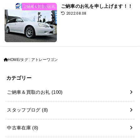
ご納車のお礼を申し上げます！！
ご納車＆買取のお礼
2022.08.08
HOME
タグ : アトレーワゴン
カテゴリー
ご納車＆買取のお礼
(100)
スタッフブログ
(8)
中古車在庫
(8)