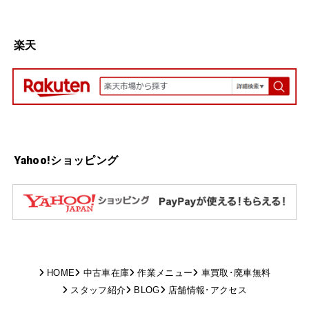
楽天
Yahoo!ショッピング
HOME
中古車在庫
作業メニュー
車買取･廃車無料
スタッフ紹介
BLOG
店舗情報･アクセス