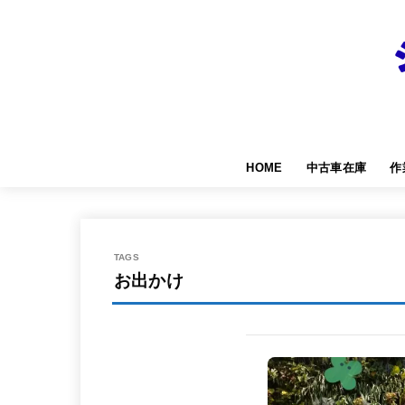
HOME
中古車在庫
作
お出かけ