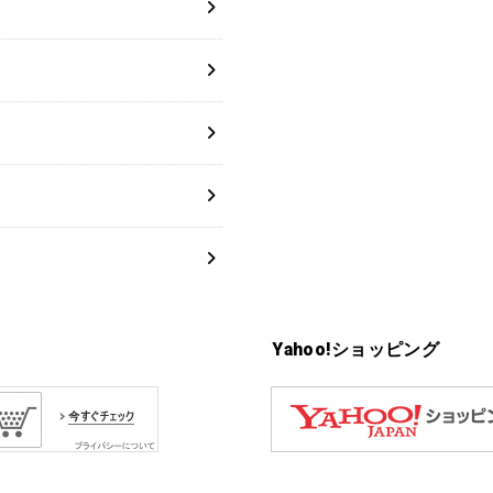
Yahoo!ショッピング