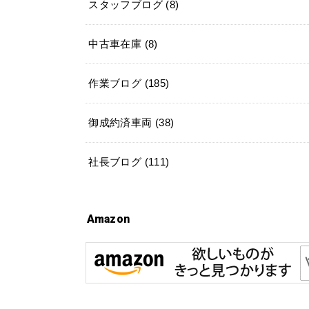
スタッフブログ
(8)
中古車在庫
(8)
作業ブログ
(185)
御成約済車両
(38)
社長ブログ
(111)
Amazon