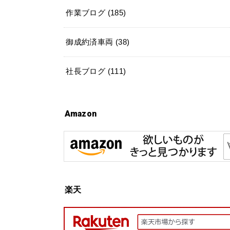
作業ブログ
(185)
御成約済車両
(38)
社長ブログ
(111)
Amazon
楽天