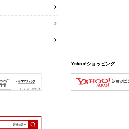
Yahoo!ショッピング