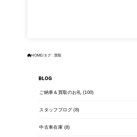
HOME
タグ : 買取
BLOG
ご納車＆買取のお礼
(100)
スタッフブログ
(8)
中古車在庫
(8)