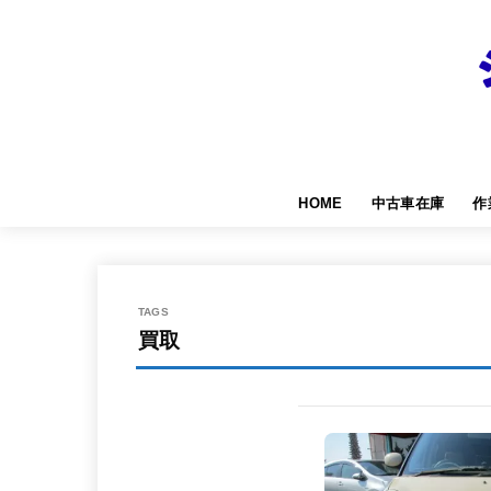
HOME
中古車在庫
作
買取